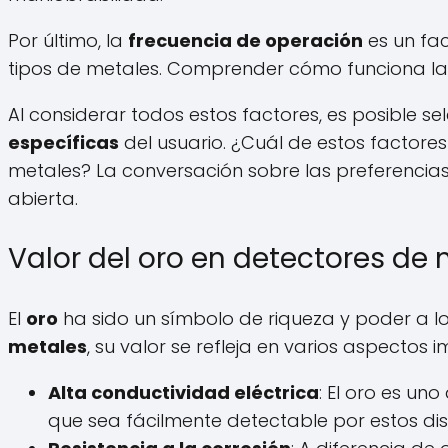
Por último, la
frecuencia de operación
es un fac
tipos de metales. Comprender cómo funciona la
Al considerar todos estos factores, es posible se
específicas
del usuario. ¿Cuál de estos factore
metales? La conversación sobre las preferencia
abierta.
Valor del oro en detectores de
El
oro
ha sido un símbolo de riqueza y poder a lo 
metales
, su valor se refleja en varios aspectos 
Alta conductividad eléctrica
: El oro es un
que sea fácilmente detectable por estos disp