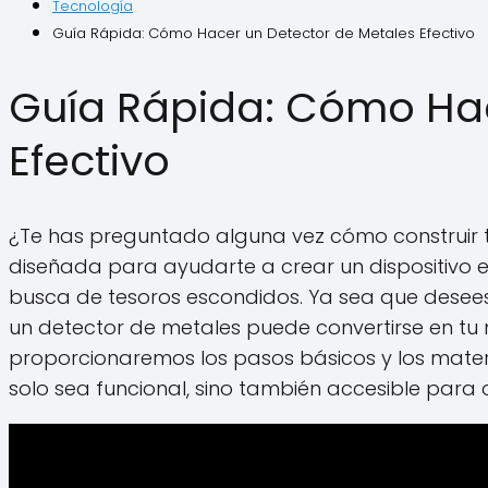
Tecnología
Guía Rápida: Cómo Hacer un Detector de Metales Efectivo
Guía Rápida: Cómo Hac
Efectivo
¿Te has preguntado alguna vez cómo construir 
diseñada para ayudarte a crear un dispositivo e
busca de tesoros escondidos. Ya sea que desees a
un detector de metales puede convertirse en tu 
proporcionaremos los pasos básicos y los mater
solo sea funcional, sino también accesible para