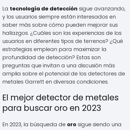
La
tecnología de detección
sigue avanzando,
y los usuarios siempre están interesados en
saber más sobre cómo pueden mejorar sus
hallazgos. ¿Cuáles son las experiencias de los
usuarios en diferentes tipos de terrenos? ¿Qué
estrategias emplean para maximizar la
profundidad de detección? Estas son
preguntas que invitan a una discusión más
amplia sobre el potencial de los detectores de
metales Garrett en diversas condiciones.
El mejor detector de metales
para buscar oro en 2023
En 2023, la búsqueda de
oro
sigue siendo una