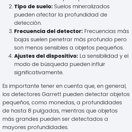
Tipo de suelo:
Suelos mineralizados
pueden afectar la profundidad de
detección.
Frecuencia del detector:
Frecuencias más
bajas suelen penetrar más profundo pero
son menos sensibles a objetos pequeños.
Ajustes del dispositivo:
La sensibilidad y el
modo de búsqueda pueden influir
significativamente.
Es importante tener en cuenta que, en general,
los detectores Garrett pueden detectar objetos
pequeños, como monedas, a profundidades
de hasta 8 pulgadas, mientras que objetos
más grandes pueden ser detectados a
mayores profundidades.