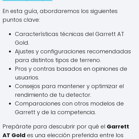
En esta guía, abordaremos los siguientes
puntos clave:
Características técnicas del Garrett AT
Gold.
Ajustes y configuraciones recomendadas
para distintos tipos de terreno.
Pros y contras basados en opiniones de
usuarios.
Consejos para mantener y optimizar el
rendimiento de tu detector.
Comparaciones con otros modelos de
Garrett y de la competencia.
Prepárate para descubrir por qué el
Garrett
AT Gold
es una elección preferida entre los