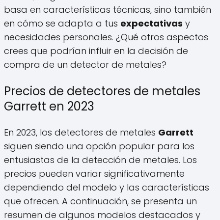
basa en características técnicas, sino también
en cómo se adapta a tus
expectativas
y
necesidades personales. ¿Qué otros aspectos
crees que podrían influir en la decisión de
compra de un detector de metales?
Precios de detectores de metales
Garrett en 2023
En 2023, los detectores de metales
Garrett
siguen siendo una opción popular para los
entusiastas de la detección de metales. Los
precios pueden variar significativamente
dependiendo del modelo y las características
que ofrecen. A continuación, se presenta un
resumen de algunos modelos destacados y