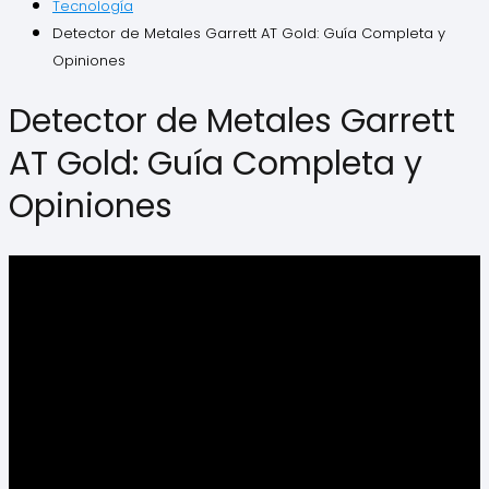
Tecnología
Detector de Metales Garrett AT Gold: Guía Completa y
Opiniones
Detector de Metales Garrett
AT Gold: Guía Completa y
Opiniones