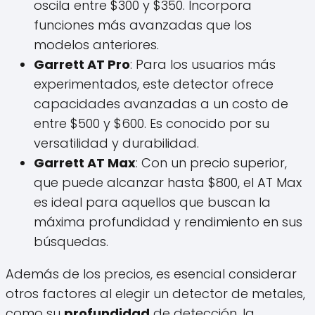
oscila entre $300 y $350. Incorpora
funciones más avanzadas que los
modelos anteriores.
Garrett AT Pro
: Para los usuarios más
experimentados, este detector ofrece
capacidades avanzadas a un costo de
entre $500 y $600. Es conocido por su
versatilidad y durabilidad.
Garrett AT Max
: Con un precio superior,
que puede alcanzar hasta $800, el AT Max
es ideal para aquellos que buscan la
máxima profundidad y rendimiento en sus
búsquedas.
Además de los precios, es esencial considerar
otros factores al elegir un detector de metales,
como su
profundidad
de detección, la