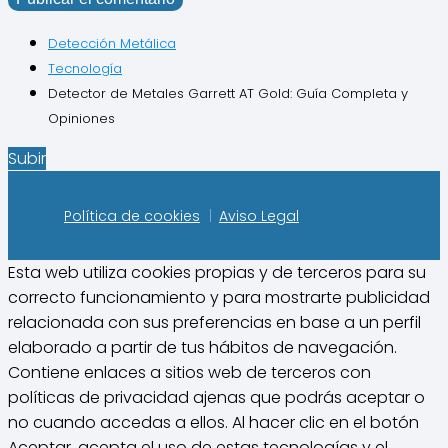
Detección Metálica
Tecnología
Detector de Metales Garrett AT Gold: Guía Completa y
Opiniones
Subir
Política de cookies
Aviso Legal
Esta web utiliza cookies propias y de terceros para su
correcto funcionamiento y para mostrarte publicidad
relacionada con sus preferencias en base a un perfil
elaborado a partir de tus hábitos de navegación.
Contiene enlaces a sitios web de terceros con
políticas de privacidad ajenas que podrás aceptar o
no cuando accedas a ellos. Al hacer clic en el botón
Aceptar, acepta el uso de estas tecnologías y el