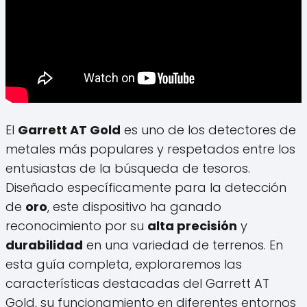
El
Garrett AT Gold
es uno de los detectores de
metales más populares y respetados entre los
entusiastas de la búsqueda de tesoros.
Diseñado específicamente para la detección
de
oro
, este dispositivo ha ganado
reconocimiento por su
alta precisión
y
durabilidad
en una variedad de terrenos. En
esta guía completa, exploraremos las
características destacadas del Garrett AT
Gold, su funcionamiento en diferentes entornos