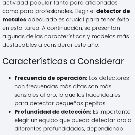
actividad popular tanto para aficionados
como para profesionales. Elegir el
detector de
metales
adecuado es crucial para tener éxito
en esta tarea. A continuación, se presentan
algunas de las características y modelos más
destacables a considerar este año.
Características a Considerar
Frecuencia de operación:
Los detectores
con frecuencias más altas son más
sensibles al oro, lo que los hace ideales
para detectar pequeñas pepitas.
Profundidad de detección:
Es importante
elegir un equipo que pueda detectar oro a
diferentes profundidades, dependiendo