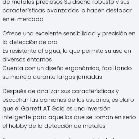
de metales preciosos Su diseño robusto y sus
características avanzadas lo hacen destacar
en el mercado
Ofrece una excelente sensibilidad y precisión en
la detección de oro
Es resistente al agua, lo que permite su uso en
diversos entornos
Cuenta con un diseño ergonómico, facilitando
su manejo durante largas jornadas
Después de analizar sus características y
escuchar las opiniones de los usuarios, es claro
que el Garrett AT Gold es una inversión
inteligente para aquellos que se toman en serio
el hobby de la detección de metales