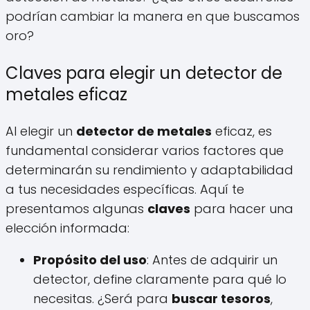
podrían cambiar la manera en que buscamos
oro?
Claves para elegir un detector de
metales eficaz
Al elegir un
detector de metales
eficaz, es
fundamental considerar varios factores que
determinarán su rendimiento y adaptabilidad
a tus necesidades específicas. Aquí te
presentamos algunas
claves
para hacer una
elección informada:
Propósito del uso
: Antes de adquirir un
detector, define claramente para qué lo
necesitas. ¿Será para
buscar tesoros
,