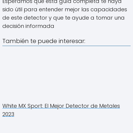
Esperamos que esta guía completa te haya
sido útil para entender mejor las capacidades
de este detector y que te ayude a tomar una
decisión informada
También te puede interesar:
White MX Sport: El Mejor Detector de Metales
2023