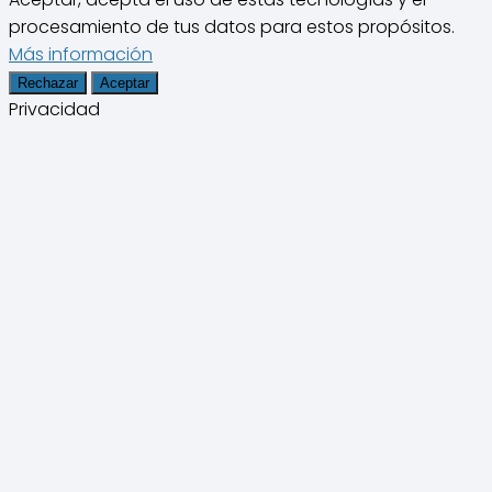
procesamiento de tus datos para estos propósitos.
Más información
Rechazar
Aceptar
Privacidad