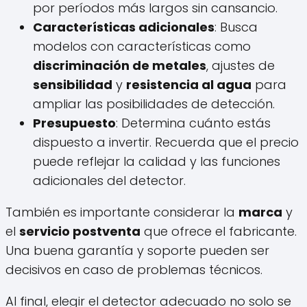
por períodos más largos sin cansancio.
Características adicionales
: Busca
modelos con características como
discriminación de metales
, ajustes de
sensibilidad
y
resistencia al agua
para
ampliar las posibilidades de detección.
Presupuesto
: Determina cuánto estás
dispuesto a invertir. Recuerda que el precio
puede reflejar la calidad y las funciones
adicionales del detector.
También es importante considerar la
marca
y
el
servicio postventa
que ofrece el fabricante.
Una buena garantía y soporte pueden ser
decisivos en caso de problemas técnicos.
Al final, elegir el detector adecuado no solo se