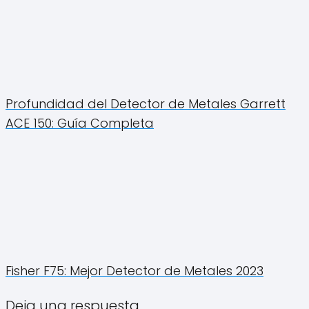
Profundidad del Detector de Metales Garrett
ACE 150: Guía Completa
Fisher F75: Mejor Detector de Metales 2023
Deja una respuesta