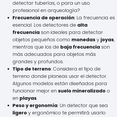
detectar tuberías, o para un uso
profesional en arqueología?
Frecuencia de operación
: La frecuencia es
esencial. Los detectores de
alta
frecuencia
son ideales para detectar
objetos pequeños como
monedas
y
joyas
,
mientras que los de
baja frecuencia
son
más adecuados para objetos más
grandes y profundos.
Tipo de terreno
: Considera el tipo de
terreno donde planeas usar el detector.
Algunos modelos están diseñados para
funcionar mejor en
suelo mineralizado
o
en
playas
.
Peso y ergonomía
: Un detector que sea
ligero
y ergonómico te permitirá usarlo