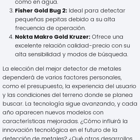
como en agua.
Fisher Gold Bug 2:
Ideal para detectar
pequeñas pepitas debido a su alta
frecuencia de operación.
Nokta Makro Gold Kruzer:
Ofrece una
excelente relación calidad-precio con su
alta sensibilidad y modos de búsqueda.
La elección del mejor detector de metales
dependerá de varios factores personales,
como el presupuesto, la experiencia del usuario
y las condiciones del terreno donde se planea
buscar. La tecnología sigue avanzando, y cada
año aparecen nuevos modelos con
características mejoradas. ¿Cómo influirá la
innovación tecnológica en el futuro de la
detección de metales? ¿Qué otros desarrollos