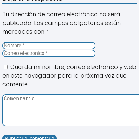
Tu dirección de correo electrónico no será
publicada.
Los campos obligatorios están
marcados con
*
Guarda mi nombre, correo electrónico y web
en este navegador para la próxima vez que
comente.