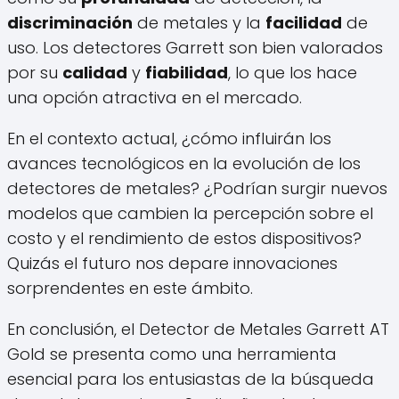
discriminación
de metales y la
facilidad
de
uso. Los detectores Garrett son bien valorados
por su
calidad
y
fiabilidad
, lo que los hace
una opción atractiva en el mercado.
En el contexto actual, ¿cómo influirán los
avances tecnológicos en la evolución de los
detectores de metales? ¿Podrían surgir nuevos
modelos que cambien la percepción sobre el
costo y el rendimiento de estos dispositivos?
Quizás el futuro nos depare innovaciones
sorprendentes en este ámbito.
En conclusión, el Detector de Metales Garrett AT
Gold se presenta como una herramienta
esencial para los entusiastas de la búsqueda