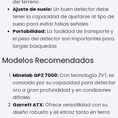
del terreno.
Ajuste de suelo:
Un buen detector debe
tener la capacidad de ajustarse al tipo de
suelo para evitar falsas señales.
Portabilidad:
La facilidad de transporte y
el peso del detector son importantes para
largas búsquedas.
Modelos Recomendados
Minelab GPZ 7000:
Con tecnología ZVT, es
conocido por su capacidad para detectar
oro a gran profundidad y en condiciones
difíciles.
Garrett ATX:
Ofrece versatilidad con su
diseño robusto y es eficaz tanto en tierra