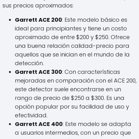
sus precios aproximados:
Garrett ACE 200
: Este modelo básico es
ideal para principiantes y tiene un costo
aproximado de entre $200 y $250. Ofrece
una buena relación calidad-precio para
aquellos que se inician en el mundo de la
detección.
Garrett ACE 300
: Con características
mejoradas en comparación con el ACE 200,
este detector suele encontrarse en un
rango de precio de $250 a $300. Es una
opción popular por su facilidad de uso y
efectividad.
Garrett ACE 400
: Este modelo se adapta
a usuarios intermedios, con un precio que