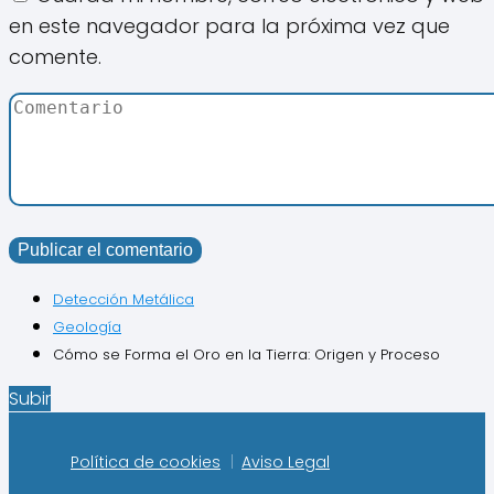
en este navegador para la próxima vez que
comente.
Detección Metálica
Geología
Cómo se Forma el Oro en la Tierra: Origen y Proceso
Subir
Política de cookies
Aviso Legal