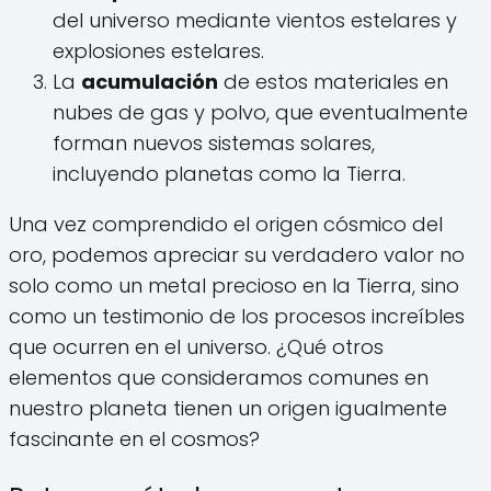
del universo mediante vientos estelares y
explosiones estelares.
La
acumulación
de estos materiales en
nubes de gas y polvo, que eventualmente
forman nuevos sistemas solares,
incluyendo planetas como la Tierra.
Una vez comprendido el origen cósmico del
oro, podemos apreciar su verdadero valor no
solo como un metal precioso en la Tierra, sino
como un testimonio de los procesos increíbles
que ocurren en el universo. ¿Qué otros
elementos que consideramos comunes en
nuestro planeta tienen un origen igualmente
fascinante en el cosmos?