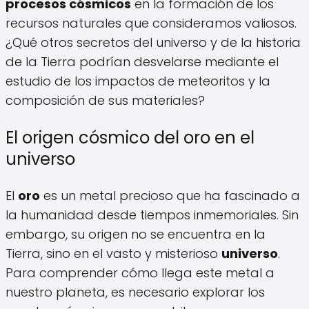
procesos cósmicos
en la formación de los
recursos naturales que consideramos valiosos.
¿Qué otros secretos del universo y de la historia
de la Tierra podrían desvelarse mediante el
estudio de los impactos de meteoritos y la
composición de sus materiales?
El origen cósmico del oro en el
universo
El
oro
es un metal precioso que ha fascinado a
la humanidad desde tiempos inmemoriales. Sin
embargo, su origen no se encuentra en la
Tierra, sino en el vasto y misterioso
universo
.
Para comprender cómo llega este metal a
nuestro planeta, es necesario explorar los