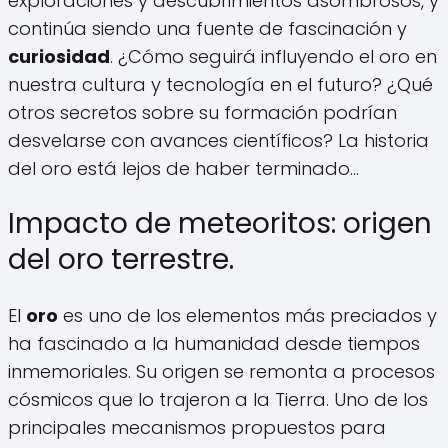
exploraciones y descubrimientos asombrosos, y
continúa siendo una fuente de fascinación y
curiosidad
. ¿Cómo seguirá influyendo el oro en
nuestra cultura y tecnología en el futuro? ¿Qué
otros secretos sobre su formación podrían
desvelarse con avances científicos? La historia
del oro está lejos de haber terminado...
Impacto de meteoritos: origen
del oro terrestre.
El
oro
es uno de los elementos más preciados y
ha fascinado a la humanidad desde tiempos
inmemoriales. Su origen se remonta a procesos
cósmicos que lo trajeron a la Tierra. Uno de los
principales mecanismos propuestos para