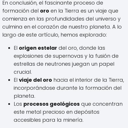
En conclusión, el fascinante proceso de
formación del
oro
en la Tierra es un viaje que
comienza en las profundidades del universo y
culmina en el corazón de nuestro planeta. A lo
largo de este artículo, hemos explorado:
El
origen estelar
del oro, donde las
explosiones de supernovas y la fusión de
estrellas de neutrones juegan un papel
crucial.
El
viaje del oro
hacia el interior de la Tierra,
incorporándose durante la formación del
planeta.
Los
procesos geológicos
que concentran
este metal precioso en depósitos
accesibles para la minería.