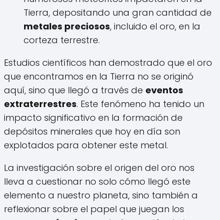
Tierra, depositando una gran cantidad de
metales preciosos
, incluido el oro, en la
corteza terrestre.
Estudios científicos han demostrado que el oro
que encontramos en la Tierra no se originó
aquí, sino que llegó a través de
eventos
extraterrestres
. Este fenómeno ha tenido un
impacto significativo en la formación de
depósitos minerales que hoy en día son
explotados para obtener este metal.
La investigación sobre el origen del oro nos
lleva a cuestionar no solo cómo llegó este
elemento a nuestro planeta, sino también a
reflexionar sobre el papel que juegan los