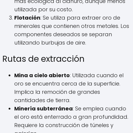
más ecológica al cianuro, aunque menos
utilizada por su costo.
Flotación
: Se utiliza para extraer oro de
minerales que contienen otros metales. Los
componentes deseados se separan
utilizando burbujas de aire.
Rutas de extracción
Mina a cielo abierto
: Utilizada cuando el
oro se encuentra cerca de la superficie.
Implica la remoción de grandes
cantidades de tierra.
Minería subterránea
: Se emplea cuando
el oro está enterrado a gran profundidad.
Requiere la construcción de túneles y