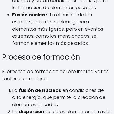
energía y crean condiciones ideales para
la formación de elementos pesados.
Fusión nuclear:
En el núcleo de las
estrellas, la fusión nuclear genera
elementos más ligeros, pero en eventos
extremos, como los mencionados, se
forman elementos más pesados.
Proceso de formación
El proceso de formación del oro implica varios
factores complejos:
La
fusión de núcleos
en condiciones de
alta energía, que permite la creación de
elementos pesados.
La
dispersión
de estos elementos a través