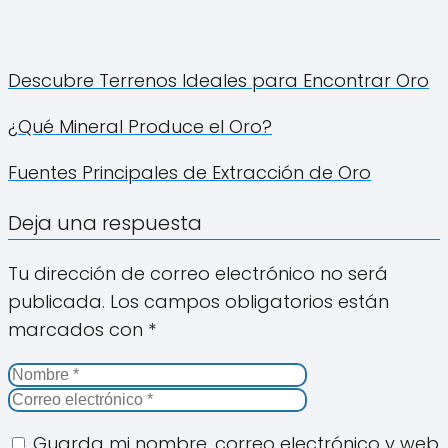
Descubre Terrenos Ideales para Encontrar Oro
¿Qué Mineral Produce el Oro?
Fuentes Principales de Extracción de Oro
Deja una respuesta
Tu dirección de correo electrónico no será
publicada.
Los campos obligatorios están
marcados con
*
Guarda mi nombre, correo electrónico y web