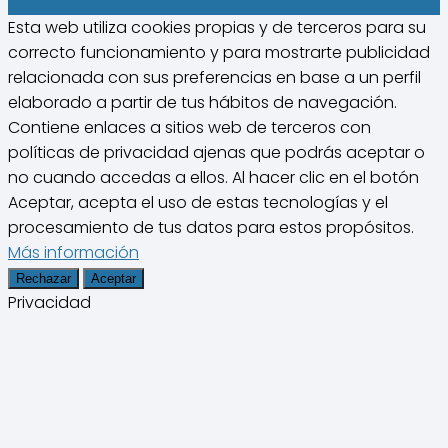
Esta web utiliza cookies propias y de terceros para su
correcto funcionamiento y para mostrarte publicidad
relacionada con sus preferencias en base a un perfil
elaborado a partir de tus hábitos de navegación.
Contiene enlaces a sitios web de terceros con
políticas de privacidad ajenas que podrás aceptar o
no cuando accedas a ellos. Al hacer clic en el botón
Aceptar, acepta el uso de estas tecnologías y el
procesamiento de tus datos para estos propósitos.
Más información
Rechazar
Aceptar
Privacidad