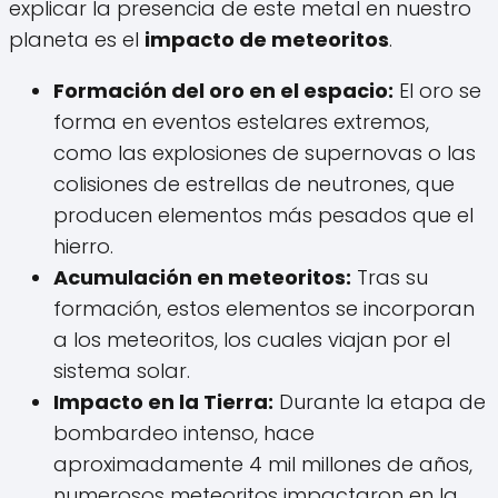
explicar la presencia de este metal en nuestro
planeta es el
impacto de meteoritos
.
Formación del oro en el espacio:
El oro se
forma en eventos estelares extremos,
como las explosiones de supernovas o las
colisiones de estrellas de neutrones, que
producen elementos más pesados que el
hierro.
Acumulación en meteoritos:
Tras su
formación, estos elementos se incorporan
a los meteoritos, los cuales viajan por el
sistema solar.
Impacto en la Tierra:
Durante la etapa de
bombardeo intenso, hace
aproximadamente 4 mil millones de años,
numerosos meteoritos impactaron en la