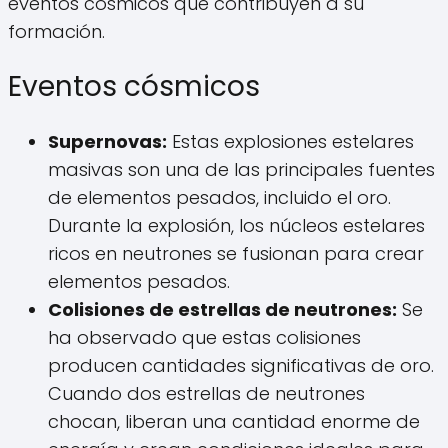
eventos cósmicos que contribuyen a su
formación.
Eventos cósmicos
Supernovas:
Estas explosiones estelares
masivas son una de las principales fuentes
de elementos pesados, incluido el oro.
Durante la explosión, los núcleos estelares
ricos en neutrones se fusionan para crear
elementos pesados.
Colisiones de estrellas de neutrones:
Se
ha observado que estas colisiones
producen cantidades significativas de oro.
Cuando dos estrellas de neutrones
chocan, liberan una cantidad enorme de