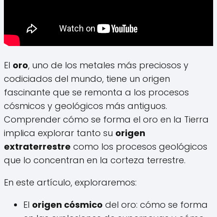
El
oro
, uno de los metales más preciosos y
codiciados del mundo, tiene un origen
fascinante que se remonta a los procesos
cósmicos y geológicos más antiguos.
Comprender cómo se forma el oro en la Tierra
implica explorar tanto su
origen
extraterrestre
como los procesos geológicos
que lo concentran en la corteza terrestre.
En este artículo, exploraremos:
El
origen cósmico
del oro: cómo se forma