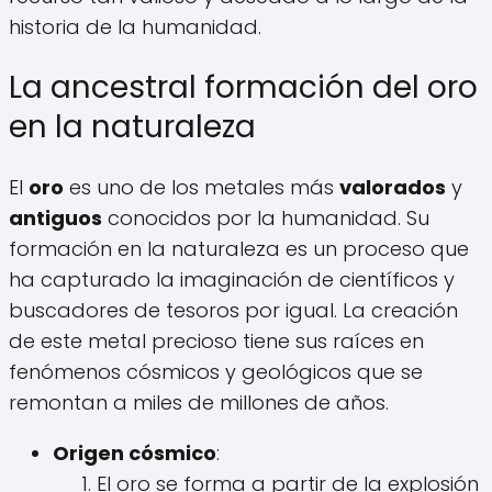
historia de la humanidad.
La ancestral formación del oro
en la naturaleza
El
oro
es uno de los metales más
valorados
y
antiguos
conocidos por la humanidad. Su
formación en la naturaleza es un proceso que
ha capturado la imaginación de científicos y
buscadores de tesoros por igual. La creación
de este metal precioso tiene sus raíces en
fenómenos cósmicos y geológicos que se
remontan a miles de millones de años.
Origen cósmico
:
El oro se forma a partir de la explosión