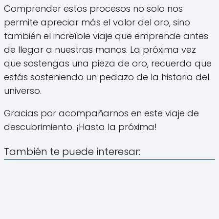
Comprender estos procesos no solo nos
permite apreciar más el valor del oro, sino
también el increíble viaje que emprende antes
de llegar a nuestras manos. La próxima vez
que sostengas una pieza de oro, recuerda que
estás sosteniendo un pedazo de la historia del
universo.
Gracias por acompañarnos en este viaje de
descubrimiento. ¡Hasta la próxima!
También te puede interesar: