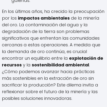
galerías.
En los últimos años, ha crecido la preocupación
por los
impactos ambientales
de la minería
del oro. La contaminación del agua y la
degradación de la tierra son problemas
significativos que enfrentan las comunidades
cercanas a estas operaciones. A medida que
la demanda de oro continúa, es crucial
encontrar un equilibrio entre la
explotación de
recursos
y la
sostenibilidad ambiental
.
¿Cómo podemos avanzar hacia prácticas
más sostenibles en la extracción de oro sin
sacrificar la producción? Este dilema invita a
reflexionar sobre el futuro de la minería y las
posibles soluciones innovadoras.