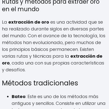
Rutas y métodos para extraer oro
en el mundo
La
extracción de oro
es una actividad que se
ha realizado durante siglos en diversas partes
del mundo. Con el avance de la tecnología, los
métodos han evolucionado, pero muchos de
los principios básicos permanecen. Existen
varias rutas y técnicas para la
extracción de
oro
, cada una con sus propias características
y desafíos.
Métodos tradicionales
Bateo
: Este es uno de los métodos más
antiguos y sencillos. Consiste en utilizar una