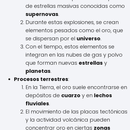
de estrellas masivas conocidas como
supernovas
.
Durante estas explosiones, se crean
elementos pesados como el oro, que
se dispersan por el
universo
.
Con el tiempo, estos elementos se
integran en las nubes de gas y polvo
que forman nuevas
estrellas
y
planetas
.
Procesos terrestres
:
En la Tierra, el oro suele encontrarse en
depósitos de
cuarzo
y en
lechos
fluviales
.
El movimiento de las placas tectónicas
y la actividad volcánica pueden
concentrar oro en ciertas
zonas